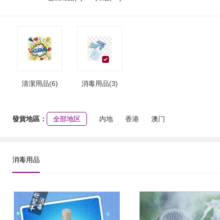
清潔用品(6)
消毒用品(3)
發貨地區：
全部地区
内地
香港
澳门
消毒用品