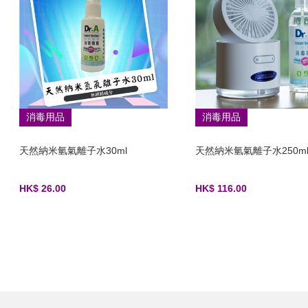
消毒用品
消毒用品
天然納米氫氣離子水30ml
天然納米氫氣離子水250m
HK$ 26.00
HK$ 116.00