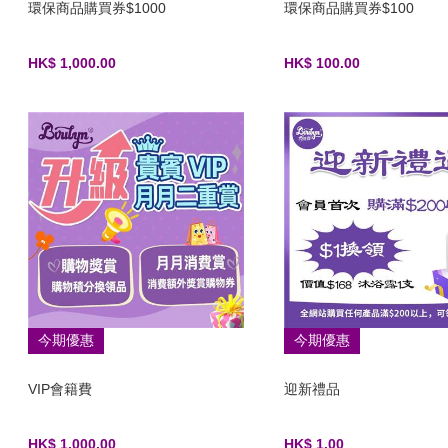
環保商品購買券$1000
環保商品購買券$100
HK$ 1,000.00
HK$ 100.00
今期優惠
今期優惠
VIP會籍費
迎新禮品
HK$ 1,000.00
HK$ 1.00