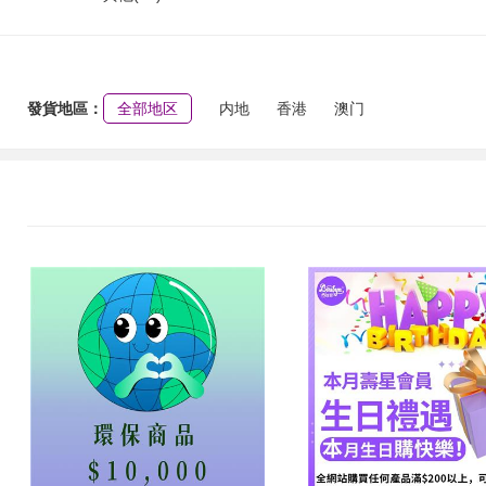
發貨地區：
全部地区
内地
香港
澳门