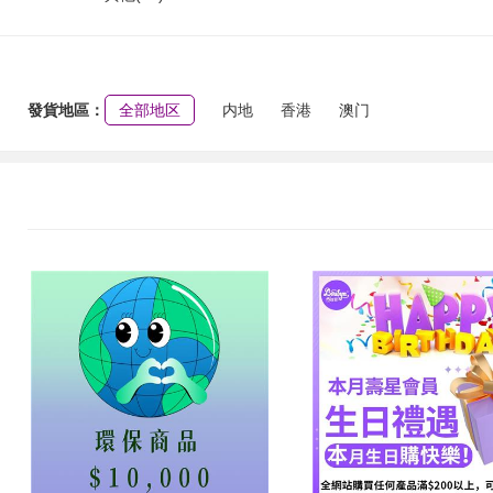
發貨地區：
全部地区
内地
香港
澳门