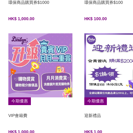
環保商品購買券$1000
環保商品購買券$100
HK$ 1,000.00
HK$ 100.00
今期優惠
今期優惠
VIP會籍費
迎新禮品
HK$ 1,000.00
HK$ 1.00