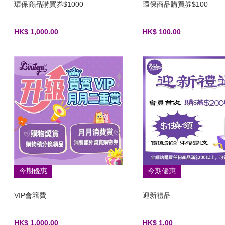
環保商品購買券$1000
環保商品購買券$100
HK$ 1,000.00
HK$ 100.00
今期優惠
今期優惠
VIP會籍費
迎新禮品
HK$ 1,000.00
HK$ 1.00