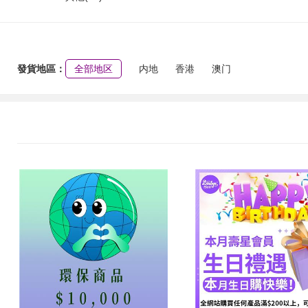
發貨地區：
全部地区
内地
香港
澳门