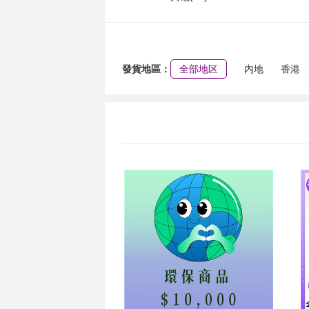
發貨地區：
全部地区
内地
香港