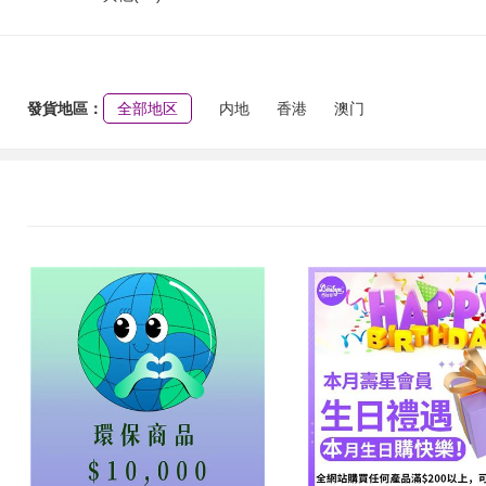
發貨地區：
全部地区
内地
香港
澳门