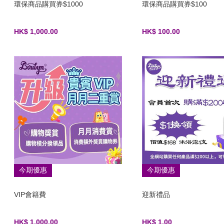
環保商品購買券$1000
環保商品購買券$100
HK$ 1,000.00
HK$ 100.00
今期優惠
今期優惠
VIP會籍費
迎新禮品
HK$ 1,000.00
HK$ 1.00