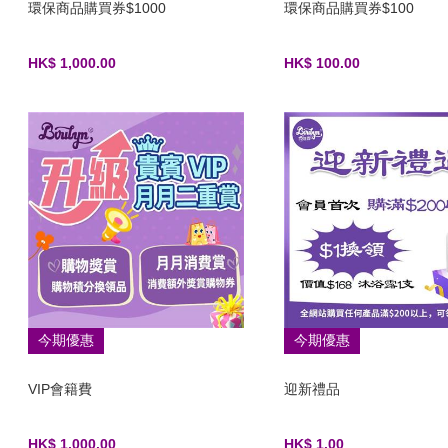
環保商品購買券$1000
環保商品購買券$100
HK$ 1,000.00
HK$ 100.00
今期優惠
今期優惠
VIP會籍費
迎新禮品
HK$ 1,000.00
HK$ 1.00