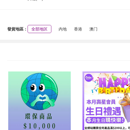
發貨地區：
全部地区
内地
香港
澳门