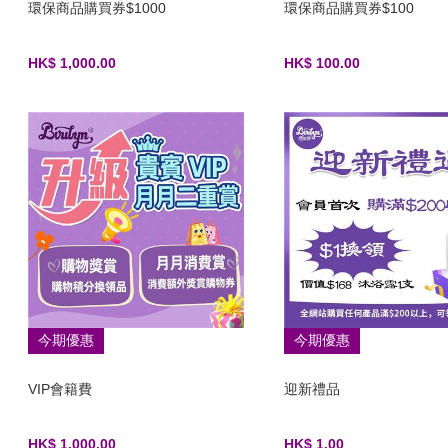
環保商品購買券$1000
環保商品購買券$100
HK$ 1,000.00
HK$ 100.00
今期優惠
今期優惠
VIP會籍費
迎新禮品
HK$ 1,000.00
HK$ 1.00