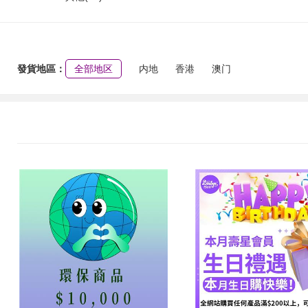
發貨地區：
全部地区
内地
香港
澳门