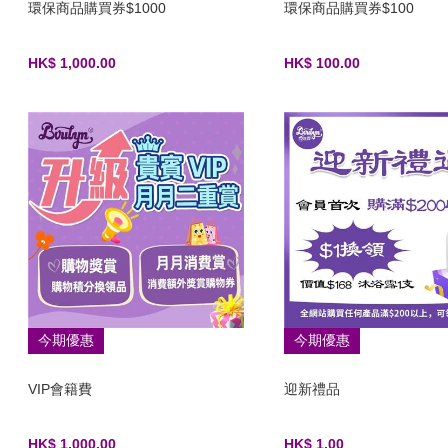
環保商品購買券$1000
環保商品購買券$100
HK$ 1,000.00
HK$ 100.00
今期優惠
今期優惠
VIP會籍費
迎新禮品
HK$ 1,000.00
HK$ 1.00