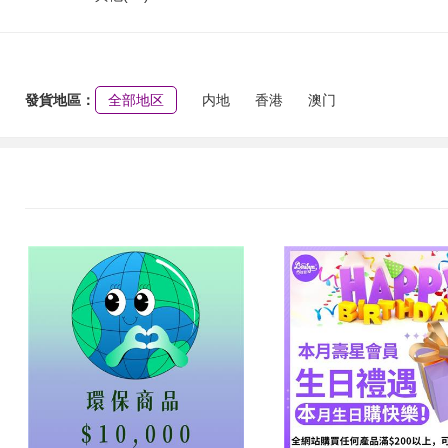
發貨地區：
全部地区
内地
香港
澳门