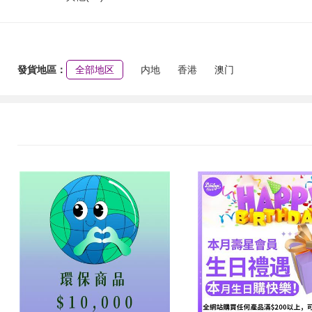
發貨地區：
全部地区
内地
香港
澳门