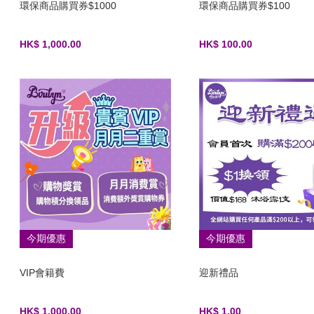
環保商品購買券$1000
環保商品購買券$100
HK$ 1,000.00
HK$ 100.00
今期優惠
今期優惠
VIP會籍費
迎新禮品
HK$ 1,000.00
HK$ 1.00