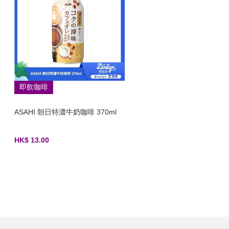
即飲咖啡
ASAHI 朝日特濃牛奶咖啡 370ml
HK$ 13.00