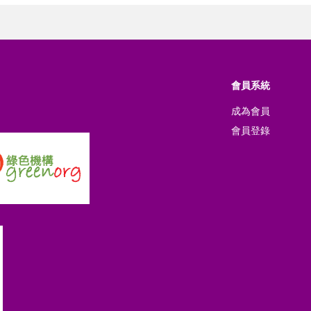
會員系統
成為會員
會員登錄