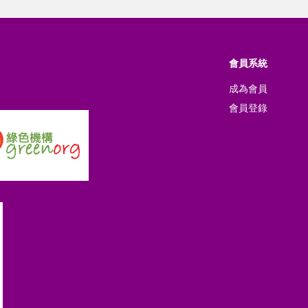
會員系統
成為會員
會員登錄