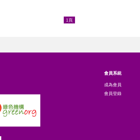
1頁
會員系統
成為會員
會員登錄