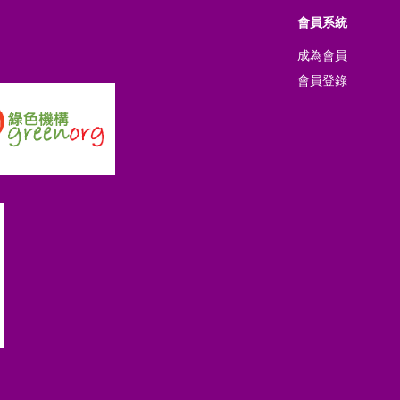
會員系統
成為會員
會員登錄