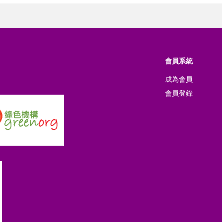
會員系統
成為會員
會員登錄