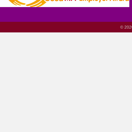
© 202