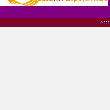
© 202