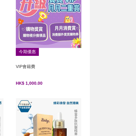
今期優惠
VIP會籍費
HK$ 1,000.00