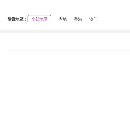
發貨地區：
全部地区
内地
香港
澳门