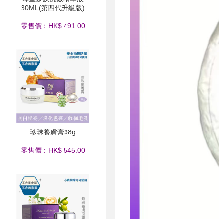
30ML(第四代升級版)
零售價：HK$ 491.00
珍珠養膚膏38g
零售價：HK$ 545.00