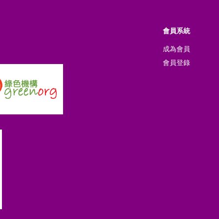
會員系統
成為會員
會員登錄