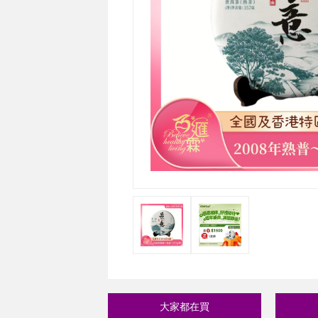
大家都在買