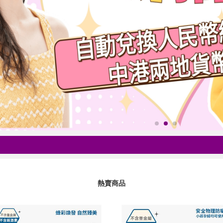
.
熱賣商品